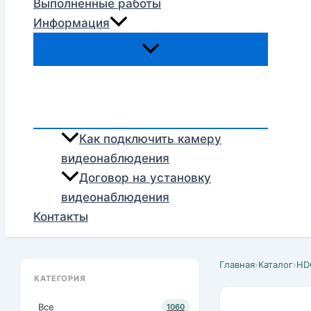
Выполненные работы
Информация
Как подключить камеру
видеонаблюдения
Договор на установку
видеонаблюдения
Контакты
Главная
›
Каталог
›
HD
КАТЕГОРИЯ
Все
1060