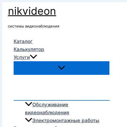
Перейти
nikvideon
к
содержимому
системы видеонаблюдения
Каталог
Калькулятор
Услуги
Обслуживание
видеонаблюдения
Электромонтажные работы