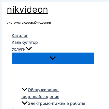
Перейти
nikvideon
к
содержимому
системы видеонаблюдения
Каталог
Калькулятор
Услуги
Обслуживание
видеонаблюдения
Электромонтажные работы