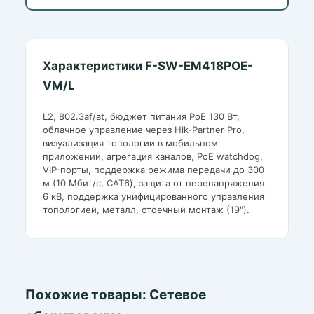
Характеристики F-SW-EM418POE-
VM/L
L2, 802.3af/at, бюджет питания PoE 130 Вт,
облачное управление через Hik-Partner Pro,
визуализация топологии в мобильном
приложении, агрегация каналов, PoE watchdog,
VIP-порты, поддержка режима передачи до 300
м (10 Мбит/с, CAT6), защита от перенапряжения
6 кВ, поддержка унифицированного управления
топологией, металл, стоечный монтаж (19").
Похожие товары: Сетевое