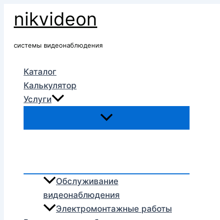
Перейти
nikvideon
к
содержимому
системы видеонаблюдения
Каталог
Калькулятор
Услуги
Обслуживание
видеонаблюдения
Электромонтажные работы