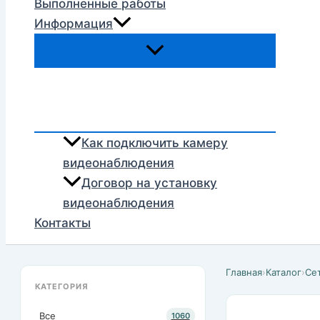
Выполненные работы
Информация
Как подключить камеру
видеонаблюдения
Договор на установку
видеонаблюдения
Контакты
Главная
›
Каталог
›
Се
КАТЕГОРИЯ
Все
1060