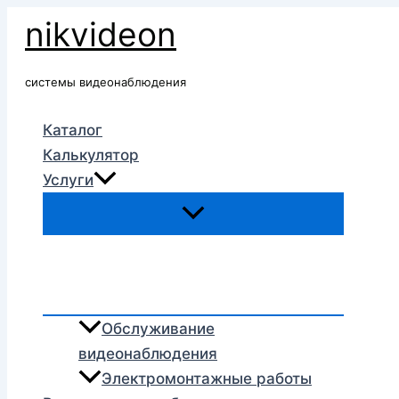
Перейти
nikvideon
к
содержимому
системы видеонаблюдения
Каталог
Калькулятор
Услуги
Обслуживание
видеонаблюдения
Электромонтажные работы