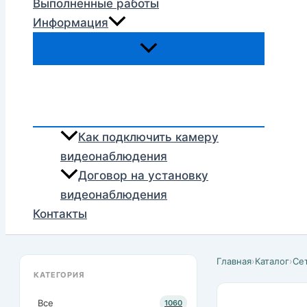
Выполненные работы
Информация
Как подключить камеру
видеонаблюдения
Договор на установку
видеонаблюдения
Контакты
Главная
›
Каталог
›
Се
КАТЕГОРИЯ
Все
1060