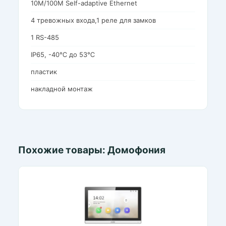
10M/100M Self-adaptive Ethernet
4 тревожных входа,1 реле для замков
1 RS-485
IP65, -40℃ до 53℃
пластик
накладной монтаж
Похожие товары: Домофония