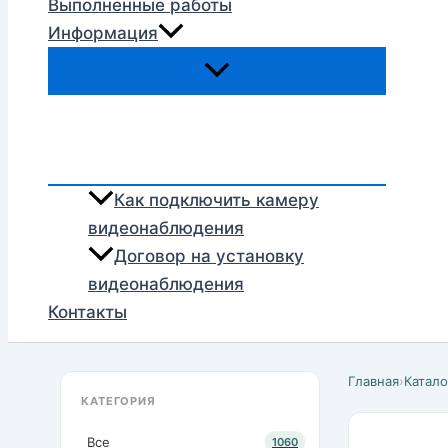
Выполненные работы
Информация
Как подключить камеру
видеонаблюдения
Договор на установку
видеонаблюдения
Контакты
Главная
›
Катало
КАТЕГОРИЯ
Все
1060