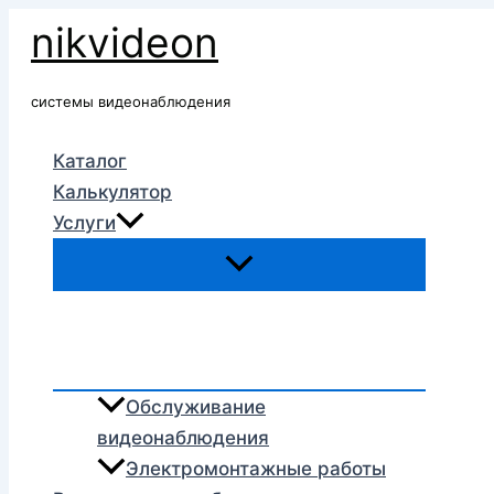
Перейти
nikvideon
к
содержимому
системы видеонаблюдения
Каталог
Калькулятор
Услуги
Обслуживание
видеонаблюдения
Электромонтажные работы