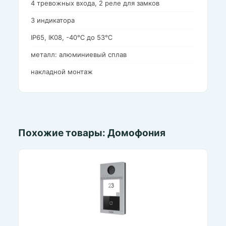
4 тревожных входа, 2 реле для замков
3 индикатора
IP65, IK08, -40℃ до 53℃
металл: алюминиевый сплав
накладной монтаж
Похожие товары: Домофония