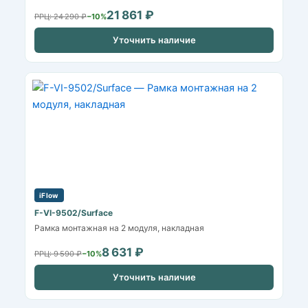
21 861 ₽
РРЦ: 24 290 ₽
−10%
Уточнить наличие
iFlow
F-VI-9502/Surface
Рамка монтажная на 2 модуля, накладная
8 631 ₽
РРЦ: 9 590 ₽
−10%
Уточнить наличие