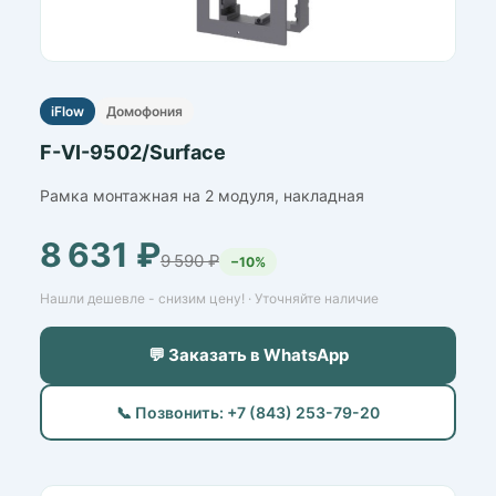
iFlow
Домофония
F-VI-9502/Surface
Рамка монтажная на 2 модуля, накладная
8 631 ₽
9 590 ₽
−10%
Нашли дешевле - снизим цену! · Уточняйте наличие
💬 Заказать в WhatsApp
📞 Позвонить: +7 (843) 253-79-20