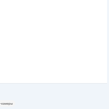
P-камеры