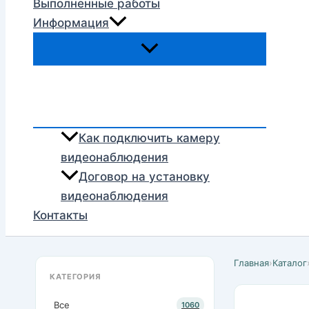
Выполненные работы
Информация
Как подключить камеру
видеонаблюдения
Договор на установку
видеонаблюдения
Контакты
Главная
›
Каталог
КАТЕГОРИЯ
Все
1060