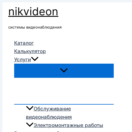
Перейти
nikvideon
к
содержимому
системы видеонаблюдения
Каталог
Калькулятор
Услуги
Обслуживание
видеонаблюдения
Электромонтажные работы