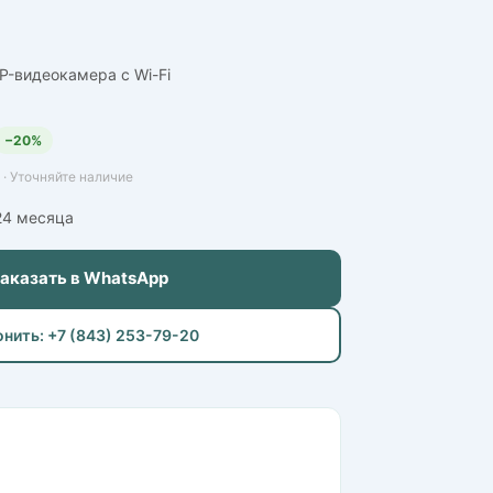
P-видеокамера с Wi-Fi
−20%
· Уточняйте наличие
24 месяца
Заказать в WhatsApp
онить: +7 (843) 253-79-20