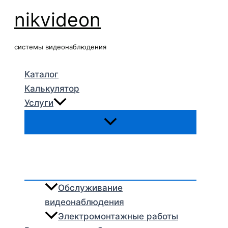
Перейти
nikvideon
к
содержимому
системы видеонаблюдения
Каталог
Калькулятор
Услуги
Обслуживание
видеонаблюдения
Электромонтажные работы