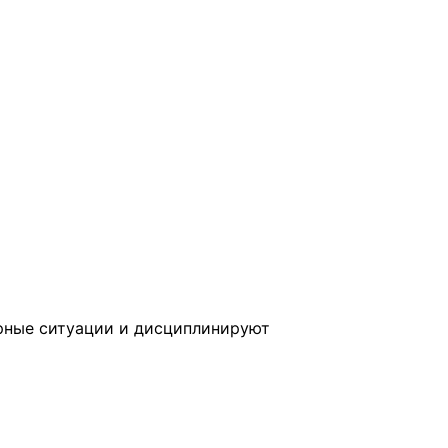
орные ситуации и дисциплинируют