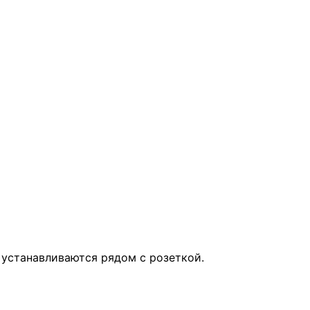
— устанавливаются рядом с розеткой.