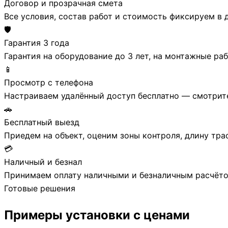
Договор и прозрачная смета
Все условия, состав работ и стоимость фиксируем в
🛡️
Гарантия 3 года
Гарантия на оборудование до 3 лет, на монтажные ра
📱
Просмотр с телефона
Настраиваем удалённый доступ бесплатно — смотрите к
🚗
Бесплатный выезд
Приедем на объект, оценим зоны контроля, длину тра
💳
Наличный и безнал
Принимаем оплату наличными и безналичным расчётом 
Готовые решения
Примеры установки
с ценами