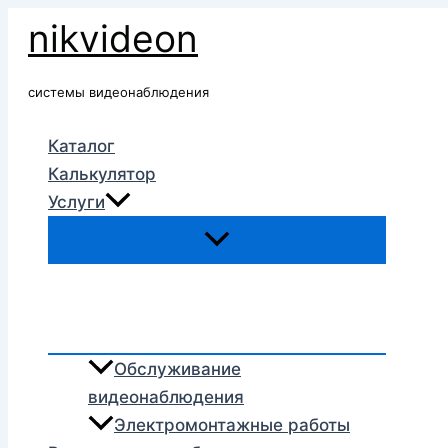
Перейти
nikvideon
к
содержимому
системы видеонаблюдения
Каталог
Калькулятор
Услуги
Обслуживание
видеонаблюдения
Электромонтажные работы