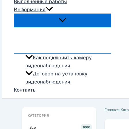
Выполненные работы
Информация
Как подключить камеру
видеонаблюдения
Договор на установку
видеонаблюдения
Контакты
Главная
›
Ката
КАТЕГОРИЯ
Все
1060