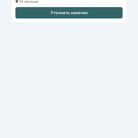
🛡️ 36 месяцев
Уточнить наличие