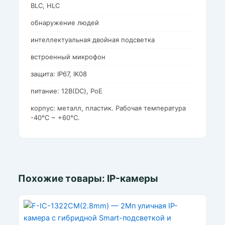
BLC, HLC
обнаружение людей
интеллектуальная двойная подсветка
встроенный микрофон
защита: IP67, IK08
питание: 12В(DC), PoE
корпус: металл, пластик. Рабочая температура
-40°C ~ +60°C.
Похожие товары: IP-камеры