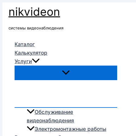
Перейти
nikvideon
к
содержимому
системы видеонаблюдения
Каталог
Калькулятор
Услуги
Обслуживание
видеонаблюдения
Электромонтажные работы