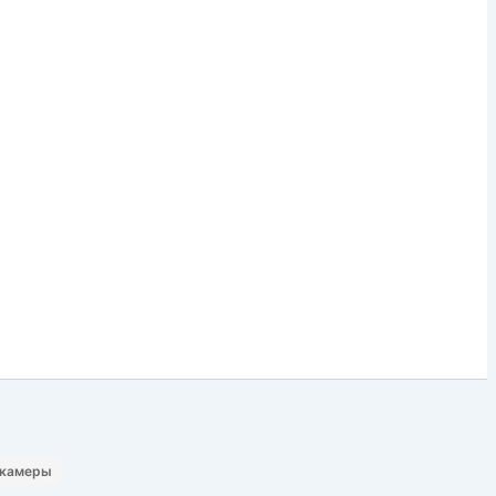
-камеры