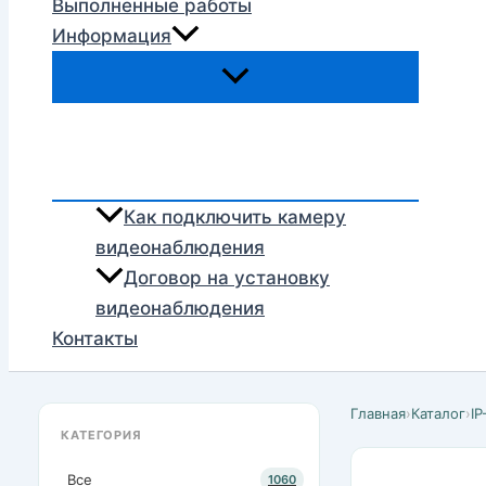
Выполненные работы
Информация
Как подключить камеру
видеонаблюдения
Договор на установку
видеонаблюдения
Контакты
Главная
›
Каталог
›
I
КАТЕГОРИЯ
Все
1060