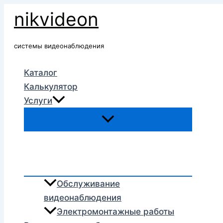
Перейти
nikvideon
к
содержимому
системы видеонаблюдения
Каталог
Калькулятор
Услуги
Обслуживание
видеонаблюдения
Электромонтажные работы