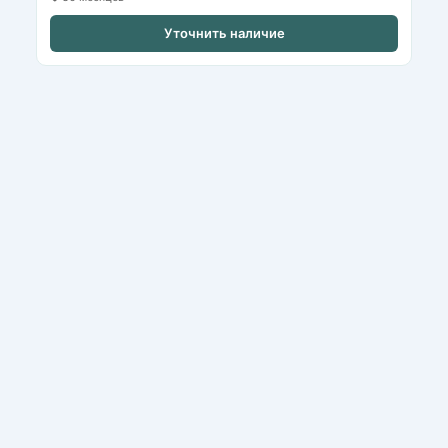
Уточнить наличие