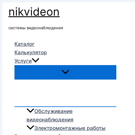
Перейти
nikvideon
к
содержимому
системы видеонаблюдения
Каталог
Калькулятор
Услуги
Обслуживание
видеонаблюдения
Электромонтажные работы