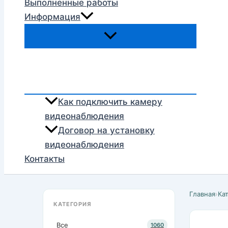
Выполненные работы
Информация
Как подключить камеру
видеонаблюдения
Договор на установку
видеонаблюдения
Контакты
Главная
›
Ка
КАТЕГОРИЯ
Все
1060