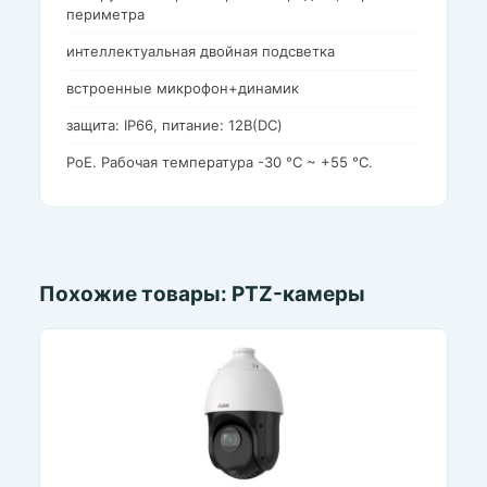
периметра
интеллектуальная двойная подсветка
встроенные микрофон+динамик
защита: IP66, питание: 12В(DC)
PoE. Рабочая температура -30 °C ~ +55 °C.
Похожие товары: PTZ-камеры