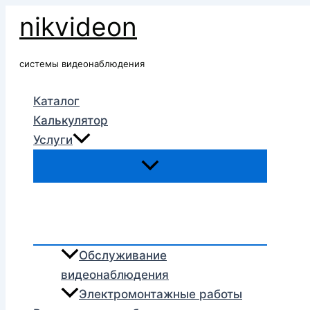
Перейти
nikvideon
к
содержимому
системы видеонаблюдения
Каталог
Калькулятор
Услуги
Обслуживание
видеонаблюдения
Электромонтажные работы