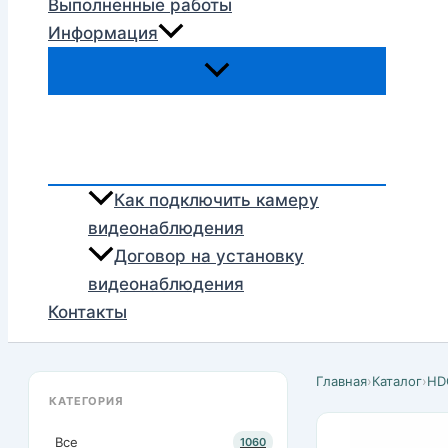
Выполненные работы
Информация
Как подключить камеру
видеонаблюдения
Договор на установку
видеонаблюдения
Контакты
Главная
›
Каталог
›
HD
КАТЕГОРИЯ
Все
1060