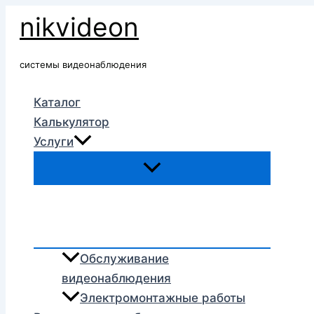
Перейти
nikvideon
к
содержимому
системы видеонаблюдения
Каталог
Калькулятор
Услуги
Обслуживание
видеонаблюдения
Электромонтажные работы