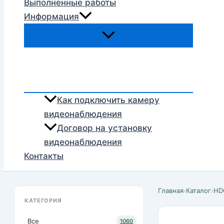
Выполненные работы
Информация
Как подключить камеру
видеонаблюдения
Договор на установку
видеонаблюдения
Контакты
Главная
›
Каталог
›
HD
КАТЕГОРИЯ
Все
1060